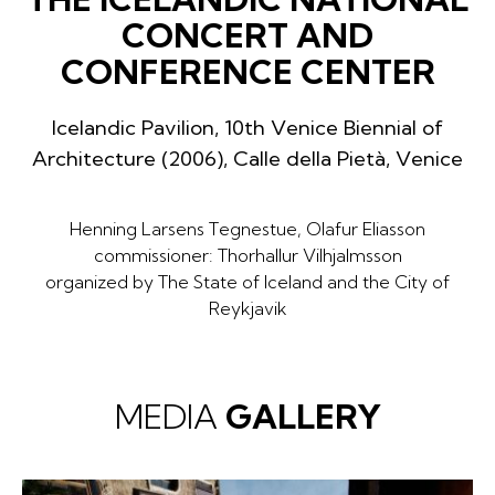
CONCERT AND
CONFERENCE CENTER
Icelandic Pavilion, 10th Venice Biennial of
Architecture (2006), Calle della Pietà, Venice
Henning Larsens Tegnestue, Olafur Eliasson
commissioner: Thorhallur Vilhjalmsson
organized by The State of Iceland and the City of
Reykjavik
MEDIA
GALLERY