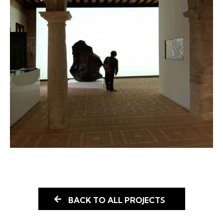
BACK TO ALL PROJECTS