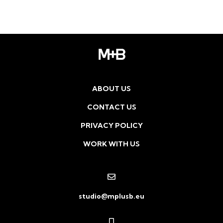
ABOUT US
CONTACT US
PRIVACY POLICY
WORK WITH US
studio@mplusb.eu