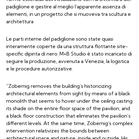
padiglione e gestire al meglio l’apparente assenza di
elementi, in un progetto che si muoveva tra scultura e
architettura
Le parti interne del padiglione sono state quasi
interamente coperte da una struttura flottante site-
specific dipinta di nero. M+B Studio è stato incaricato di
seguire la produzione, avvenuta a Venezia, la logistica
e le procedure autorizzative.
“Zobernig removes the building’s historicizing
architectural elements from sight by means of a black
monolith that seems to hover under the ceiling casting
its shade on the entire floor space of the pavilion, and
a black floor construction that eliminates the pavilion’s
different levels. At the same time, Zobernig’s complex
intervention relativizes the bounds between
architectural space and nature, inside and outside. His