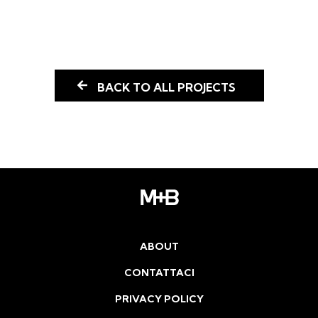
BACK TO ALL PROJECTS
ABOUT
CONTATTACI
PRIVACY POLICY