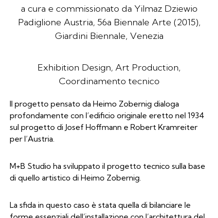
a cura e commissionato da Yilmaz Dziewio
Padiglione Austria, 56a Biennale Arte (2015),
Giardini Biennale, Venezia
Exhibition Design, Art Production,
Coordinamento tecnico
Il progetto pensato da Heimo Zobernig dialoga
profondamente con l’edificio originale eretto nel 1934
sul progetto di Josef Hoffmann e Robert Kramreiter
per l’Austria.
M+B Studio ha sviluppato il progetto tecnico sulla base
di quello artistico di Heimo Zobernig.
La sfida in questo caso è stata quella di bilanciare le
forme essenziali dell’installazione con l’architettura del