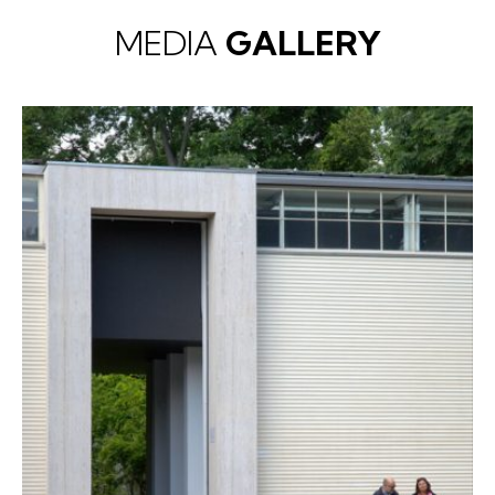
MEDIA
GALLERY