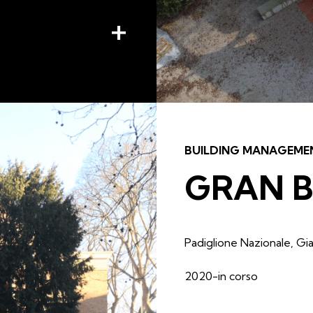
+
BUILDING MANAGEME
GRAN 
Padiglione Nazionale, Gia
2020-in corso